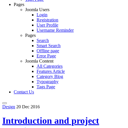
Pages
Joomla Users
Login
Registration
User Profile
Username Reminder
Pages
Search
Smart Search
Offline page
Error Page
Joomla Content
All Categories
Features Article
Category Blog
Typography
Tags Page
Contact Us
Design
20 Dec 2016
Introduction and project